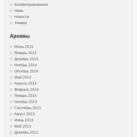
Конфигурирование
Нива
Новости
Универ
Архивы
Июнь 2015
Январь 2015
Декабрь 2014
Ноябрь 2014
Октябрь 2014
Май 2014
Апрель 2014
Февраль 2014
Январь 2014
Ноябрь 2013
Сентябрь 2013
Август 2013
Июнь 2013
Май 2013
Декабрь 2012