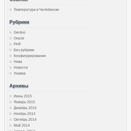
Температура в Челябинске
Рубрики
Gentoo
Oracle
PHP
Без рубрики
Конфигурирование
Нива
Новости
Универ
Архивы
Июнь 2015
Январь 2015
Декабрь 2014
Ноябрь 2014
Октябрь 2014
Май 2014