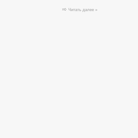
Читать далее »